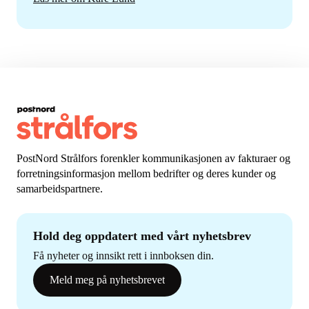
PostNord Strålfors forenkler kommunikasjonen av fakturaer og
forretningsinformasjon mellom bedrifter og deres kunder og
samarbeidspartnere.
Hold deg oppdatert med vårt nyhetsbrev
Få nyheter og innsikt rett i innboksen din.
Meld meg på nyhetsbrevet