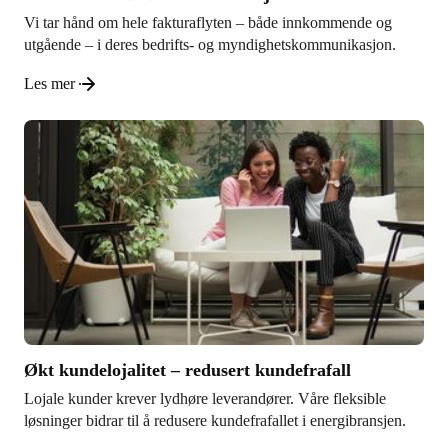
Vi tar hånd om hele fakturaflyten – både innkommende og
utgående – i deres bedrifts- og myndighetskommunikasjon.
Les mer
Økt kundelojalitet – redusert kundefrafall
Lojale kunder krever lydhøre leverandører. Våre fleksible
løsninger bidrar til å redusere kundefrafallet i energibransjen.