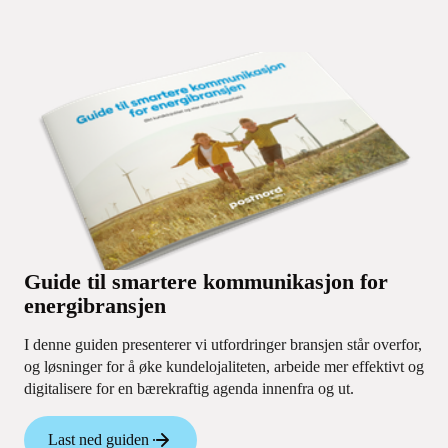
Guide til smartere kommunikasjon for
energibransjen
I denne guiden presenterer vi utfordringer bransjen står overfor,
og løsninger for å øke kundelojaliteten, arbeide mer effektivt og
digitalisere for en bærekraftig agenda innenfra og ut.
Last ned guiden