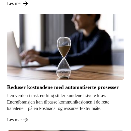
Les mer
Reduser kostnadene med automatiserte prosesser
I en verden i rask endring stiller kundene høyere krav.
Energibransjen kan tilpasse kommunikasjonen i de rette
kanalene – på en kostnads- og ressurseffektiv måte.
Les mer