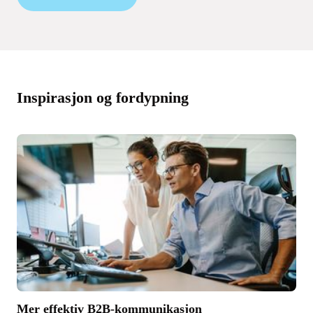
Inspirasjon og fordypning
Mer effektiv B2B-kommunikasjon