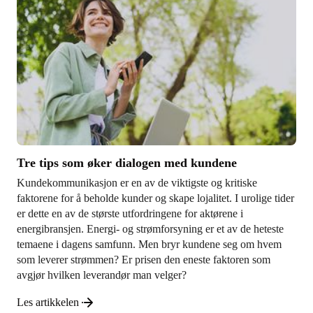
Tre tips som øker dialogen med kundene
Kundekommunikasjon er en av de viktigste og kritiske
faktorene for å beholde kunder og skape lojalitet. I urolige tider
er dette en av de største utfordringene for aktørene i
energibransjen. Energi- og strømforsyning er et av de heteste
temaene i dagens samfunn. Men bryr kundene seg om hvem
som leverer strømmen? Er prisen den eneste faktoren som
avgjør hvilken leverandør man velger?
Les artikkelen