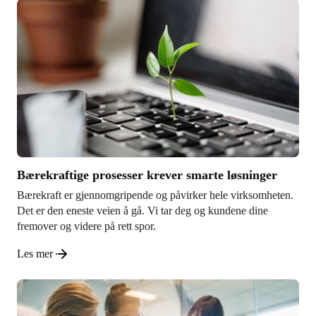
Bærekraftige prosesser krever smarte løsninger
Bærekraft er gjennomgripende og påvirker hele virksomheten.
Det er den eneste veien å gå. Vi tar deg og kundene dine
fremover og videre på rett spor.
Les mer