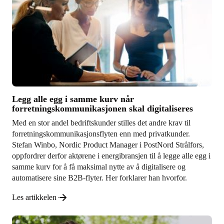
Legg alle egg i samme kurv når
forretningskommunikasjonen skal digitaliseres
Med en stor andel bedriftskunder stilles det andre krav til
forretningskommunikasjonsflyten enn med privatkunder.
Stefan Winbo, Nordic Product Manager i PostNord Strålfors,
oppfordrer derfor aktørene i energibransjen til å legge alle egg i
samme kurv for å få maksimal nytte av å digitalisere og
automatisere sine B2B-flyter. Her forklarer han hvorfor.
Les artikkelen