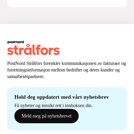
PostNord Strålfors forenkler kommunikasjonen av fakturaer og
forretningsinformasjon mellom bedrifter og deres kunder og
samarbeidspartnere.
Hold deg oppdatert med vårt nyhetsbrev
Få nyheter og innsikt rett i innboksen din.
Meld meg på nyhetsbrevet