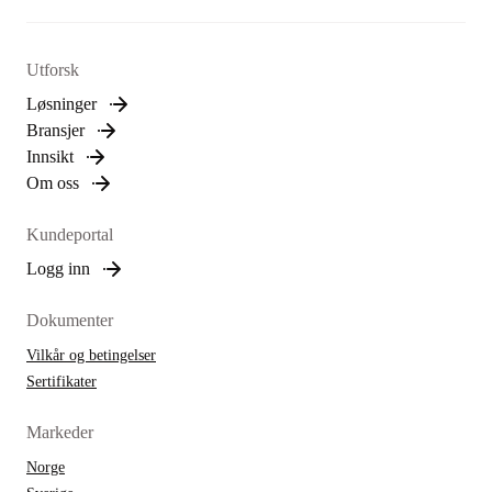
Utforsk
Løsninger
Bransjer
Innsikt
Om oss
Kundeportal
Logg inn
Dokumenter
Vilkår og betingelser
Sertifikater
Markeder
Norge