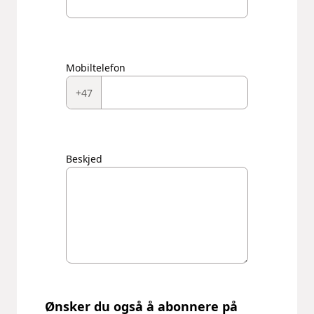
Mobiltelefon
+47
Beskjed
Ønsker du også å abonnere på