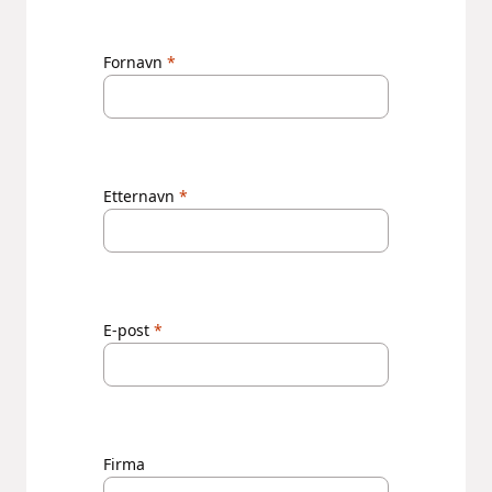
Fornavn
Etternavn
E-post
Firma