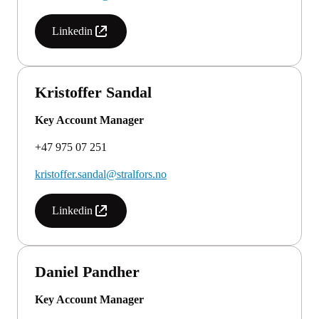
Linkedin
Kristoffer Sandal
Key Account Manager
+47 975 07 251
kristoffer.sandal@stralfors.no
Linkedin
Daniel Pandher
Key Account Manager