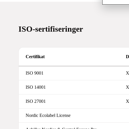
ISO-sertifiseringer
Certifikat
D
ISO 9001
ISO 14001
ISO 27001
Nordic Ecolabel License