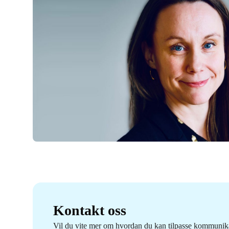
Kontakt oss
Vil du vite mer om hvordan du kan tilpasse kommuni