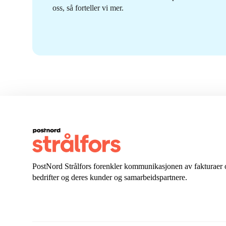
oss, så forteller vi mer.
PostNord Strålfors forenkler kommunikasjonen av fakturaer 
bedrifter og deres kunder og samarbeidspartnere.