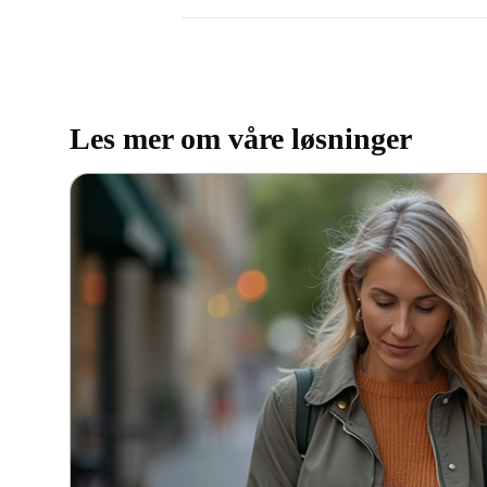
Les mer om våre løsninger