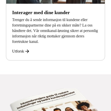
Interager med dine kunder
Trenger du å sende informasjon til kundene eller
forretningspartnerne dine på en sikker måte? La oss
håndtere det. Vår omnikanal-løsning sikrer at personlig
informasjon når riktig mottaker gjennom deres
foretrukne kanal.
Utforsk