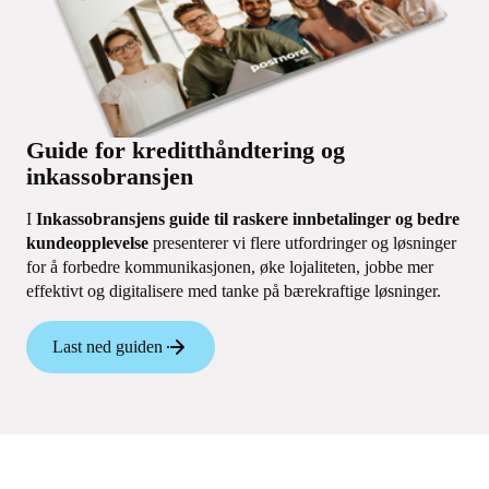
Guide for kreditthåndtering og
inkassobransjen
I
Inkassobransjens guide til raskere innbetalinger og bedre
kundeopplevelse
presenterer vi flere utfordringer og løsninger
for å forbedre kommunikasjonen, øke lojaliteten, jobbe mer
effektivt og digitalisere med tanke på bærekraftige løsninger.
Last ned guiden