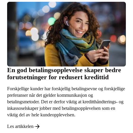
En god betalingsopplevelse skaper bedre
forutsetninger for redusert kredittid
Forskjellige kunder har forskjellig betalingsevne og forskjellige
preferanser når det gjelder kommunikasjon og
betalingsmetoder. Det er derfor viktig at kreditthåndterings- og
inkassoselskaper jobber med betalingsopplevelsen som en
viktig del av hele kundeopplevelsen.
Les artikkelen