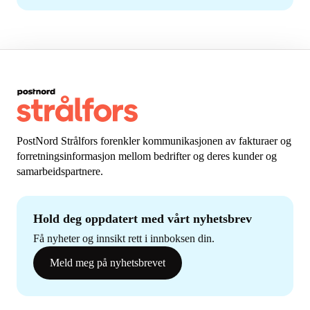
PostNord Strålfors forenkler kommunikasjonen av fakturaer og
forretningsinformasjon mellom bedrifter og deres kunder og
samarbeidspartnere.
Hold deg oppdatert med vårt nyhetsbrev
Få nyheter og innsikt rett i innboksen din.
Meld meg på nyhetsbrevet