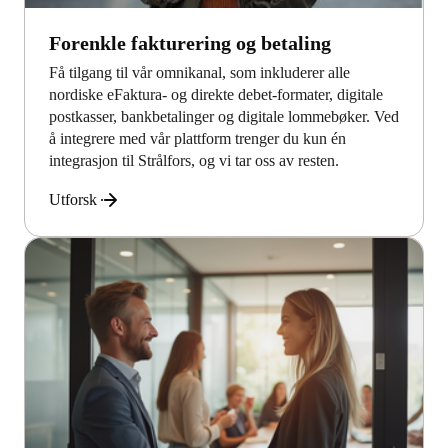
Forenkle fakturering og betaling
Få tilgang til vår omnikanal, som inkluderer alle
nordiske eFaktura- og direkte debet-formater, digitale
postkasser, bankbetalinger og digitale lommebøker. Ved
å integrere med vår plattform trenger du kun én
integrasjon til Strålfors, og vi tar oss av resten.
Utforsk