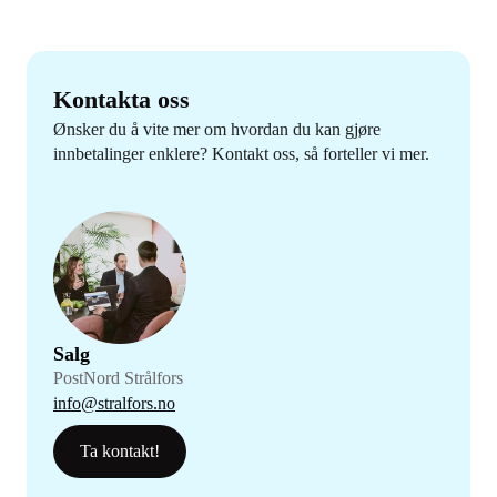
Kontakta oss
Ønsker du å vite mer om hvordan du kan gjøre
innbetalinger enklere? Kontakt oss, så forteller vi mer.
Salg
PostNord Strålfors
info@stralfors.no
Ta kontakt!