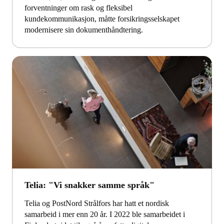
forventninger om rask og fleksibel
kundekommunikasjon, måtte forsikringsselskapet
modernisere sin dokumenthåndtering.
Telia: "Vi snakker samme språk"
Telia og PostNord Strålfors har hatt et nordisk
samarbeid i mer enn 20 år. I 2022 ble samarbeidet i