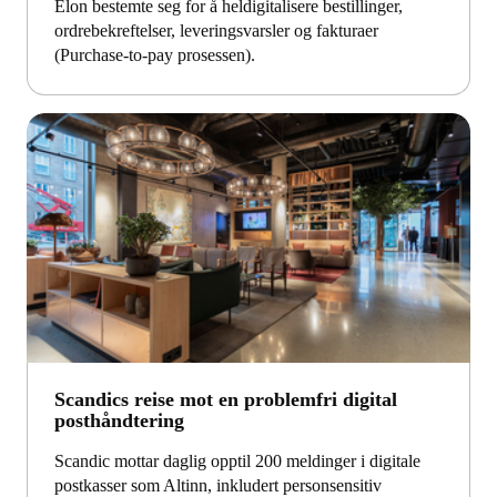
Elon bestemte seg for å heldigitalisere bestillinger,
ordrebekreftelser, leveringsvarsler og fakturaer
(Purchase-to-pay prosessen).
Scandics reise mot en problemfri digital
posthåndtering
Scandic mottar daglig opptil 200 meldinger i digitale
postkasser som Altinn, inkludert personsensitiv