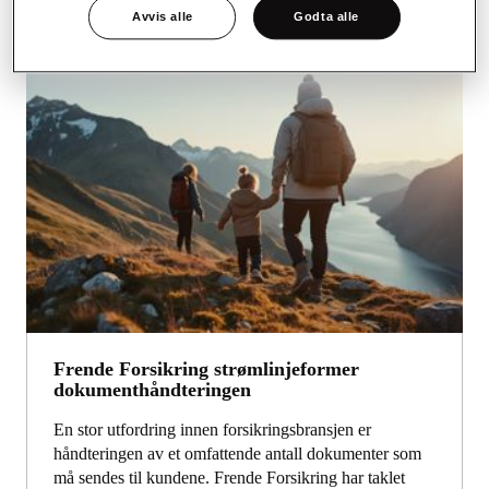
Avvis alle
Godta alle
Frende Forsikring strømlinjeformer
dokumenthåndteringen
En stor utfordring innen forsikringsbransjen er
håndteringen av et omfattende antall dokumenter som
må sendes til kundene. Frende Forsikring har taklet