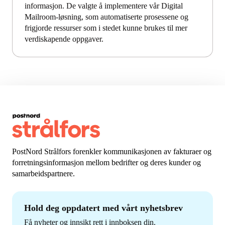
informasjon. De valgte å implementere vår Digital
Mailroom-løsning, som automatiserte prosessene og
frigjorde ressurser som i stedet kunne brukes til mer
verdiskapende oppgaver.
PostNord Strålfors forenkler kommunikasjonen av fakturaer og
forretningsinformasjon mellom bedrifter og deres kunder og
samarbeidspartnere.
Hold deg oppdatert med vårt nyhetsbrev
Få nyheter og innsikt rett i innboksen din.