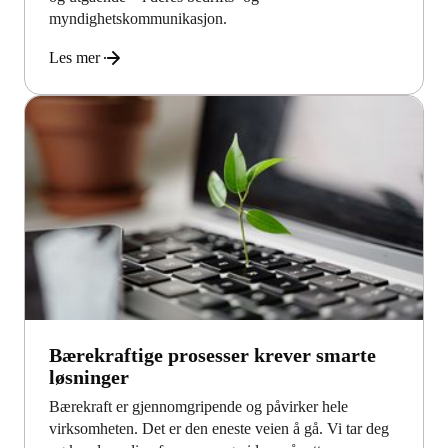
myndighetskommunikasjon.
Les mer
Bærekraftige prosesser krever smarte
løsninger
Bærekraft er gjennomgripende og påvirker hele
virksomheten. Det er den eneste veien å gå. Vi tar deg