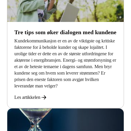
Tre tips som øker dialogen med kundene
Kundekommunikasjon er en av de viktigste og kritiske
faktorene for å beholde kunder og skape lojalitet. I
urolige tider er dette en av de største utfordringene for
aktørene i energibransjen. Energi- og strømforsyning er
et av de heteste temaene i dagens samfunn. Men bryr
kundene seg om hvem som leverer strømmen? Er
prisen den eneste faktoren som avgjør hvilken
leverandør man velger?
Les artikkelen