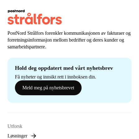
PostNord Strålfors forenkler kommunikasjonen av fakturaer og
forretningsinformasjon mellom bedrifter og deres kunder og
samarbeidspartnere.
Hold deg oppdatert med vårt nyhetsbrev
Få nyheter og innsikt rett i innboksen din.
Meld meg på nyhetsbrevet
Utforsk
Løsninger