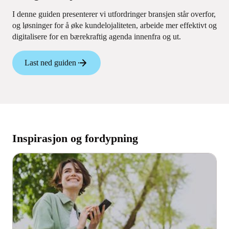
I denne guiden presenterer vi utfordringer bransjen står overfor,
og løsninger for å øke kundelojaliteten, arbeide mer effektivt og
digitalisere for en bærekraftig agenda innenfra og ut.
Last ned guiden
Inspirasjon og fordypning